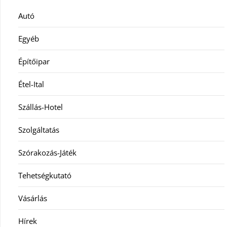
Autó
Egyéb
Építőipar
Étel-Ital
Szállás-Hotel
Szolgáltatás
Szórakozás-Játék
Tehetségkutató
Vásárlás
Hírek