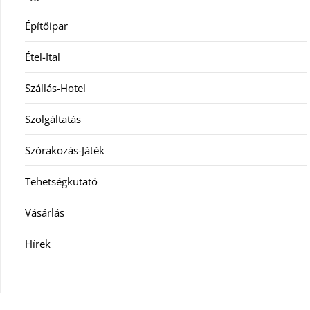
Építőipar
Étel-Ital
Szállás-Hotel
Szolgáltatás
Szórakozás-Játék
Tehetségkutató
Vásárlás
Hírek