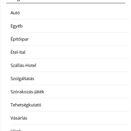
Autó
Egyéb
Építőipar
Étel-Ital
Szállás-Hotel
Szolgáltatás
Szórakozás-Játék
Tehetségkutató
Vásárlás