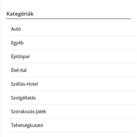
Kategóriák
Autó
Egyéb
Építőipar
Étel-Ital
Szállás-Hotel
Szolgáltatás
Szórakozás-Játék
Tehetségkutató