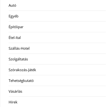
Autó
Egyéb
Építőipar
Étel-Ital
Szállás-Hotel
Szolgáltatás
Szórakozás-Játék
Tehetségkutató
Vásárlás
Hírek