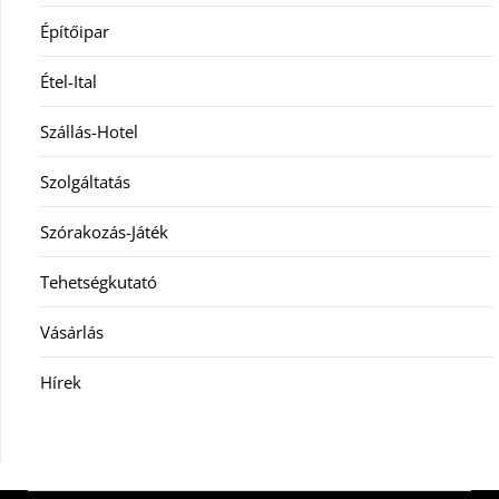
Építőipar
Étel-Ital
Szállás-Hotel
Szolgáltatás
Szórakozás-Játék
Tehetségkutató
Vásárlás
Hírek