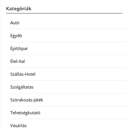
Kategóriák
Autó
Egyéb
Építőipar
Étel-Ital
Szállás-Hotel
Szolgáltatás
Szórakozás-Játék
Tehetségkutató
Vásárlás