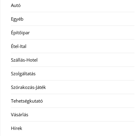
Autó
Egyéb
Építőipar
Étel-Ital
Szállás-Hotel
Szolgáltatás
Szórakozás-Játék
Tehetségkutató
Vásárlás
Hírek