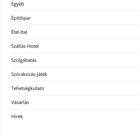
Egyéb
Építőipar
Étel-Ital
Szállás-Hotel
Szolgáltatás
Szórakozás-Játék
Tehetségkutató
Vásárlás
Hírek