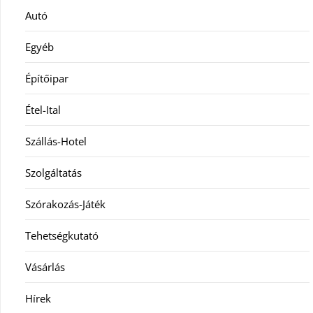
Autó
Egyéb
Építőipar
Étel-Ital
Szállás-Hotel
Szolgáltatás
Szórakozás-Játék
Tehetségkutató
Vásárlás
Hírek