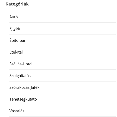
Kategóriák
Autó
Egyéb
Építőipar
Étel-Ital
Szállás-Hotel
Szolgáltatás
Szórakozás-Játék
Tehetségkutató
Vásárlás