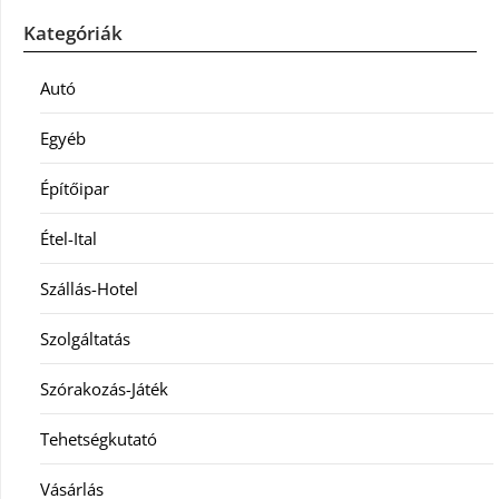
Kategóriák
Autó
Egyéb
Építőipar
Étel-Ital
Szállás-Hotel
Szolgáltatás
Szórakozás-Játék
Tehetségkutató
Vásárlás