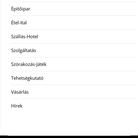
Építőipar
Étel-Ital
Szállás-Hotel
Szolgáltatás
Szórakozás-Játék
Tehetségkutató
Vásárlás
Hírek