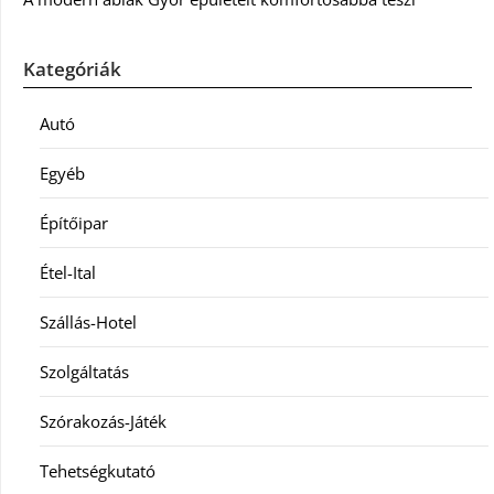
Kategóriák
Autó
Egyéb
Építőipar
Étel-Ital
Szállás-Hotel
Szolgáltatás
Szórakozás-Játék
Tehetségkutató