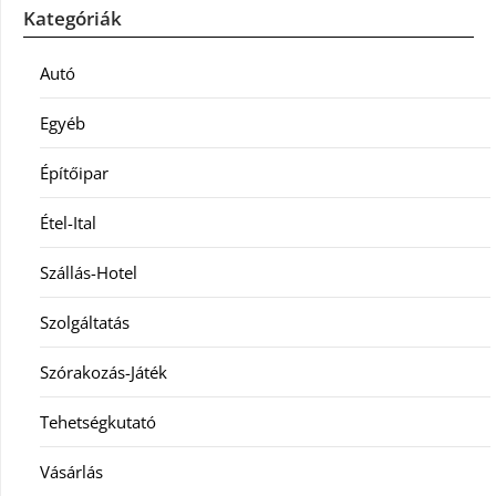
Kategóriák
Autó
Egyéb
Építőipar
Étel-Ital
Szállás-Hotel
Szolgáltatás
Szórakozás-Játék
Tehetségkutató
Vásárlás