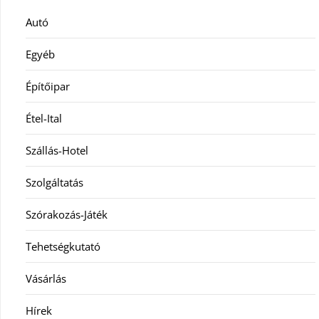
Autó
Egyéb
Építőipar
Étel-Ital
Szállás-Hotel
Szolgáltatás
Szórakozás-Játék
Tehetségkutató
Vásárlás
Hírek