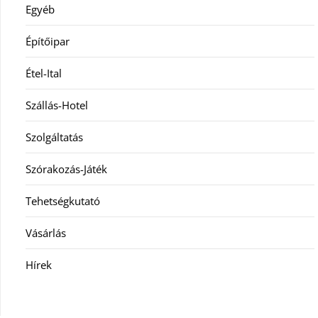
Egyéb
Építőipar
Étel-Ital
Szállás-Hotel
Szolgáltatás
Szórakozás-Játék
Tehetségkutató
Vásárlás
Hírek