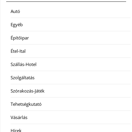
Autó
Egyéb
Építőipar
Étel-Ital
Szállás-Hotel
Szolgáltatás
Szórakozás-Játék
Tehetségkutató
Vásárlás
Hírek