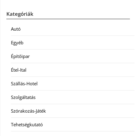
Kategóriák
Autó
Egyéb
Építőipar
Étel-Ital
Szállás-Hotel
Szolgáltatás
Szórakozás-Játék
Tehetségkutató