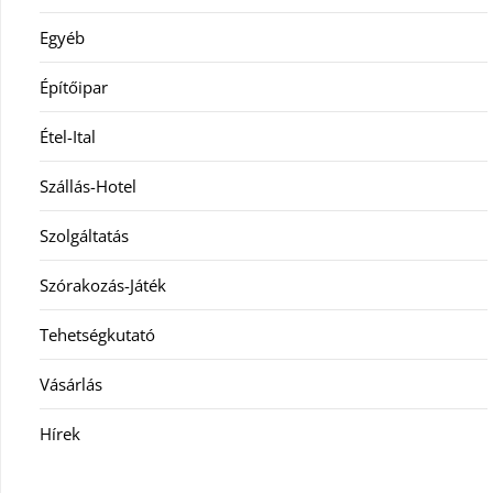
Egyéb
Építőipar
Étel-Ital
Szállás-Hotel
Szolgáltatás
Szórakozás-Játék
Tehetségkutató
Vásárlás
Hírek