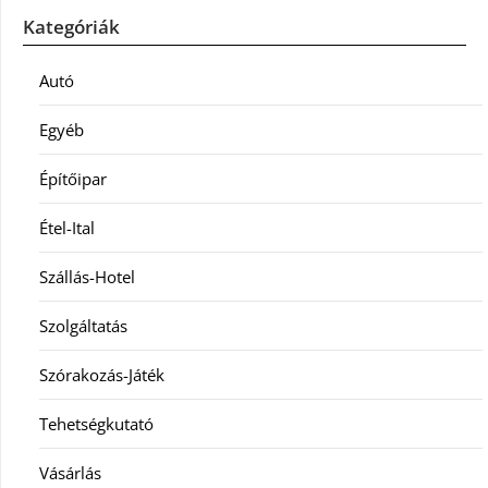
Kategóriák
Autó
Egyéb
Építőipar
Étel-Ital
Szállás-Hotel
Szolgáltatás
Szórakozás-Játék
Tehetségkutató
Vásárlás