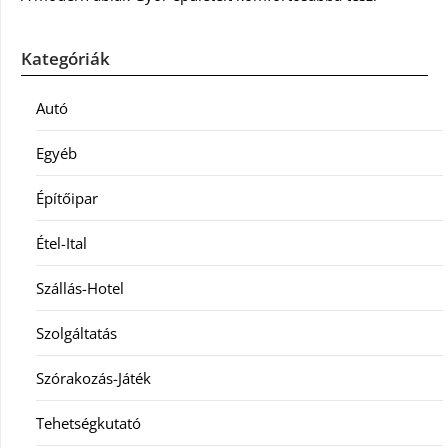
Kategóriák
Autó
Egyéb
Építőipar
Étel-Ital
Szállás-Hotel
Szolgáltatás
Szórakozás-Játék
Tehetségkutató