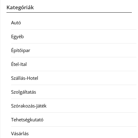
Kategóriák
Autó
Egyéb
Építőipar
Étel-Ital
Szállás-Hotel
Szolgáltatás
Szórakozás-Játék
Tehetségkutató
Vásárlás