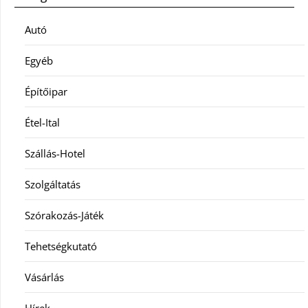
Autó
Egyéb
Építőipar
Étel-Ital
Szállás-Hotel
Szolgáltatás
Szórakozás-Játék
Tehetségkutató
Vásárlás